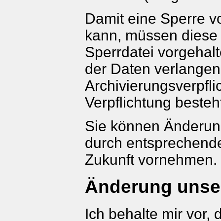
Damit eine Sperre v
kann, müssen diese 
Sperrdatei vorgehal
der Daten verlangen,
Archivierungsverpfli
Verpflichtung besteh
Sie können Änderung
durch entsprechende 
Zukunft vornehmen.
Änderung unse
Ich behalte mir vor,