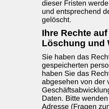
dieser Fristen werd
und entsprechend de
gelöscht.
Ihre Rechte auf
Löschung und 
Sie haben das Recht,
gespeicherten pers
haben Sie das Recht
abgesehen von der 
Geschäftsabwicklun
Daten. Bitte wenden
Adresse (Fragen zu