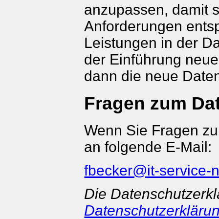
anzupassen, damit si
Anforderungen ents
Leistungen in der D
der Einführung neuer
dann die neue Daten
Fragen zum Da
Wenn Sie Fragen zum
an folgende E-Mail:
fbecker@it-service-
Die Datenschutzerk
Datenschutzerklärun